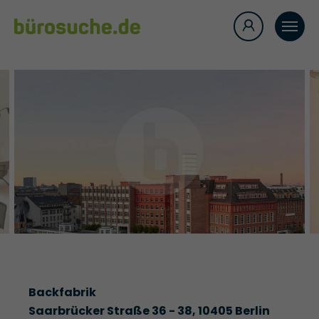
Backfabrik
Saarbrücker Straße 36 - 38, 10405 Berlin