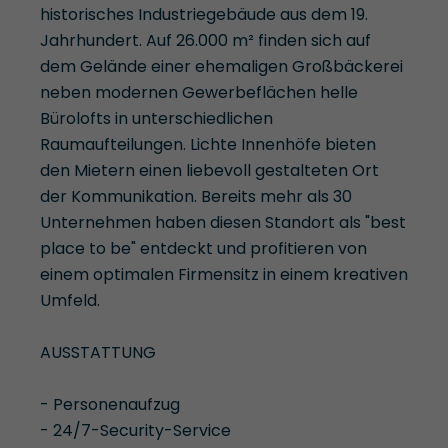
historisches Industriegebäude aus dem 19.
Jahrhundert. Auf 26.000 m² finden sich auf
dem Gelände einer ehemaligen Großbäckerei
neben modernen Gewerbeflächen helle
Bürolofts in unterschiedlichen
Raumaufteilungen. Lichte Innenhöfe bieten
den Mietern einen liebevoll gestalteten Ort
der Kommunikation. Bereits mehr als 30
Unternehmen haben diesen Standort als "best
place to be" entdeckt und profitieren von
einem optimalen Firmensitz in einem kreativen
Umfeld.
AUSSTATTUNG
- Personenaufzug
- 24/7-Security-Service