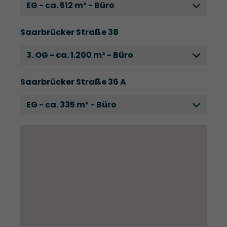
EG - ca. 512 m² - Büro
Saarbrücker Straße 38
3. OG - ca. 1.200 m² - Büro
Saarbrücker Straße 36 A
EG - ca. 335 m² - Büro