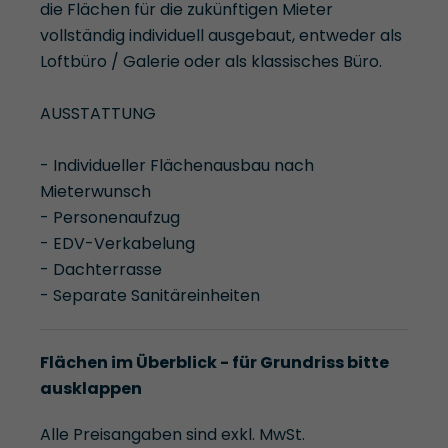
die Flächen für die zukünftigen Mieter
vollständig individuell ausgebaut, entweder als
Loftbüro / Galerie oder als klassisches Büro.
AUSSTATTUNG
- Individueller Flächenausbau nach
Mieterwunsch
- Personenaufzug
- EDV-Verkabelung
- Dachterrasse
- Separate Sanitäreinheiten
Flächen im Überblick - für Grundriss bitte
ausklappen
Alle Preisangaben sind exkl. MwSt.