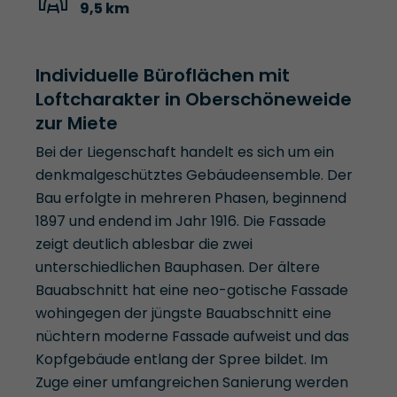
9,5 km
Individuelle Büroflächen mit
Loftcharakter in Oberschöneweide
zur Miete
Bei der Liegenschaft handelt es sich um ein
denkmalgeschütztes Gebäudeensemble. Der
Bau erfolgte in mehreren Phasen, beginnend
1897 und endend im Jahr 1916. Die Fassade
zeigt deutlich ablesbar die zwei
unterschiedlichen Bauphasen. Der ältere
Bauabschnitt hat eine neo-gotische Fassade
wohingegen der jüngste Bauabschnitt eine
nüchtern moderne Fassade aufweist und das
Kopfgebäude entlang der Spree bildet. Im
Zuge einer umfangreichen Sanierung werden