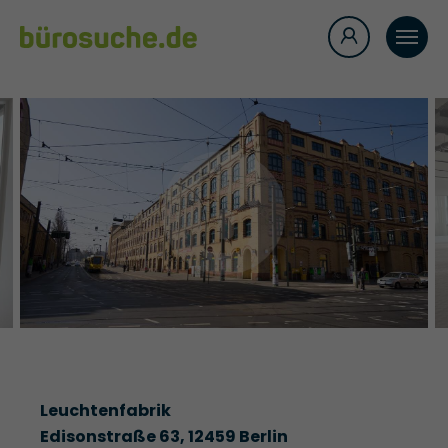
Leuchtenfabrik
Edisonstraße 63, 12459 Berlin