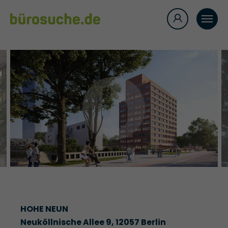
HOHE NEUN
Neuköllnische Allee 9, 12057 Berlin