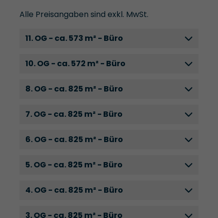
Alle Preisangaben sind exkl. MwSt.
11. OG - ca. 573 m² - Büro
10. OG - ca. 572 m² - Büro
8. OG - ca. 825 m² - Büro
7. OG - ca. 825 m² - Büro
6. OG - ca. 825 m² - Büro
5. OG - ca. 825 m² - Büro
4. OG - ca. 825 m² - Büro
3. OG - ca. 825 m² - Büro