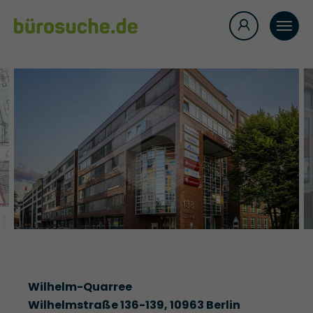
Wilhelm-Quarree
Wilhelmstraße 136-139, 10963 Berlin