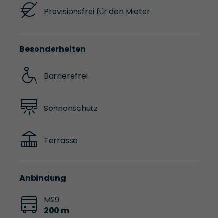
Provisionsfrei für den Mieter
Besonderheiten
Barrierefrei
Sonnenschutz
Terrasse
Anbindung
M29
200 m