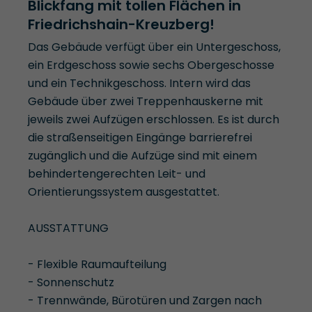
Blickfang mit tollen Flächen in
Friedrichshain-Kreuzberg!
Das Gebäude verfügt über ein Untergeschoss,
ein Erdgeschoss sowie sechs Obergeschosse
und ein Technikgeschoss. Intern wird das
Gebäude über zwei Treppenhauskerne mit
jeweils zwei Aufzügen erschlossen. Es ist durch
die straßenseitigen Eingänge barrierefrei
zugänglich und die Aufzüge sind mit einem
behindertengerechten Leit- und
Orientierungssystem ausgestattet.
AUSSTATTUNG
- Flexible Raumaufteilung
- Sonnenschutz
- Trennwände, Bürotüren und Zargen nach