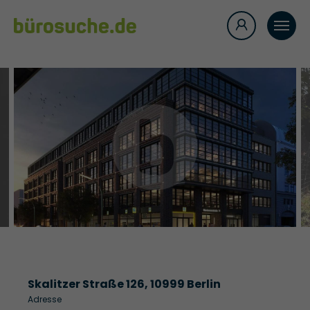
Skalitzer Straße 126, 10999 Berlin
Adresse