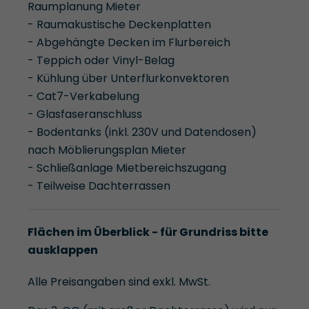
Raumplanung Mieter
- Raumakustische Deckenplatten
- Abgehängte Decken im Flurbereich
- Teppich oder Vinyl-Belag
- Kühlung über Unterflurkonvektoren
- Cat7-Verkabelung
- Glasfaseranschluss
- Bodentanks (inkl. 230V und Datendosen)
nach Möblierungsplan Mieter
- Schließanlage Mietbereichszugang
- Teilweise Dachterrassen
Flächen im Überblick - für Grundriss bitte
ausklappen
Alle Preisangaben sind exkl. MwSt.