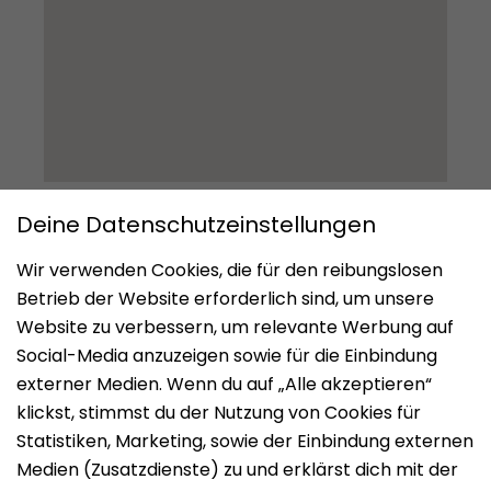
Impressum
Datenschutz