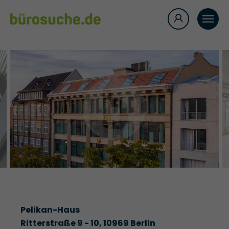
Pelikan-Haus
Ritterstraße 9 - 10, 10969 Berlin