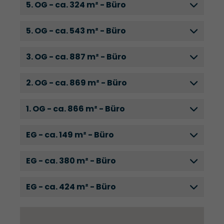
5. OG - ca. 324 m² - Büro
5. OG - ca. 543 m² - Büro
3. OG - ca. 887 m² - Büro
2. OG - ca. 869 m² - Büro
1. OG - ca. 866 m² - Büro
EG - ca. 149 m² - Büro
EG - ca. 380 m² - Büro
EG - ca. 424 m² - Büro