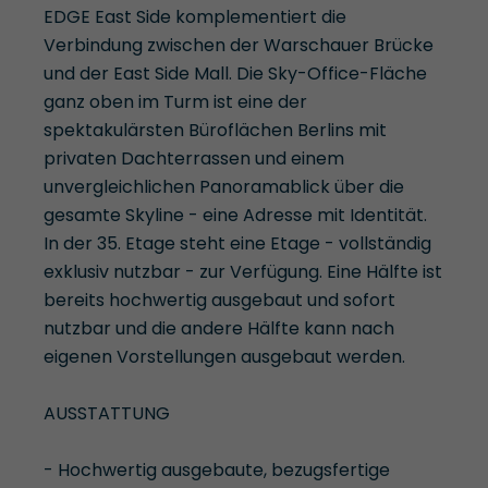
EDGE East Side komplementiert die
Verbindung zwischen der Warschauer Brücke
und der East Side Mall. Die Sky-Office-Fläche
ganz oben im Turm ist eine der
spektakulärsten Büroflächen Berlins mit
privaten Dachterrassen und einem
unvergleichlichen Panoramablick über die
gesamte Skyline - eine Adresse mit Identität.
In der 35. Etage steht eine Etage - vollständig
exklusiv nutzbar - zur Verfügung. Eine Hälfte ist
bereits hochwertig ausgebaut und sofort
nutzbar und die andere Hälfte kann nach
eigenen Vorstellungen ausgebaut werden.
AUSSTATTUNG
- Hochwertig ausgebaute, bezugsfertige