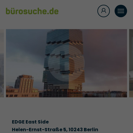
EDGE East Side
Helen-Ernst-Straße 5, 10243 Berlin