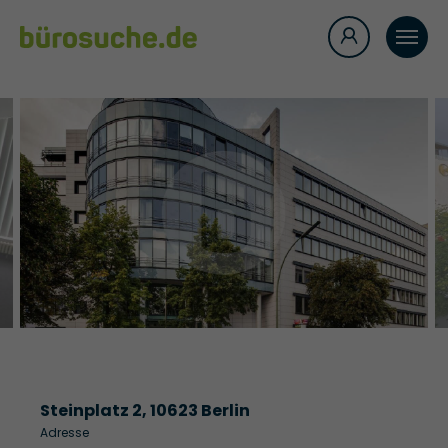
Steinplatz 2, 10623 Berlin
Adresse