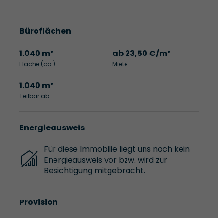
Büroflächen
1.040 m²
ab 23,50 €/m²
Fläche (ca.)
Miete
1.040 m²
Teilbar ab
Energieausweis
Für diese Immobilie liegt uns noch kein
Energieausweis vor bzw. wird zur
Besichtigung mitgebracht.
Provision