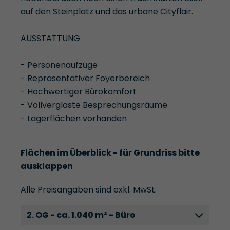
auf den Steinplatz und das urbane Cityflair.
AUSSTATTUNG
- Personenaufzüge
- Repräsentativer Foyerbereich
- Hochwertiger Bürokomfort
- Vollverglaste Besprechungsräume
- Lagerflächen vorhanden
Flächen im Überblick - für Grundriss bitte
ausklappen
Alle Preisangaben sind exkl. MwSt.
2. OG - ca. 1.040 m² - Büro