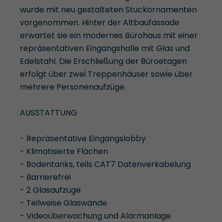
wurde mit neu gestalteten Stuckornamenten
vorgenommen. Hinter der Altbaufassade
erwartet sie ein modernes Bürohaus mit einer
repräsentativen Eingangshalle mit Glas und
Edelstahl. Die Erschließung der Büroetagen
erfolgt über zwei Treppenhäuser sowie über
mehrere Personenaufzüge.
AUSSTATTUNG
- Repräsentative Eingangslobby
- Klimatisierte Flächen
- Bodentanks, teils CAT7 Datenverkabelung
- Barrierefrei
- 2 Glasaufzüge
- Teilweise Glaswände
- Videoüberwachung und Alarmanlage