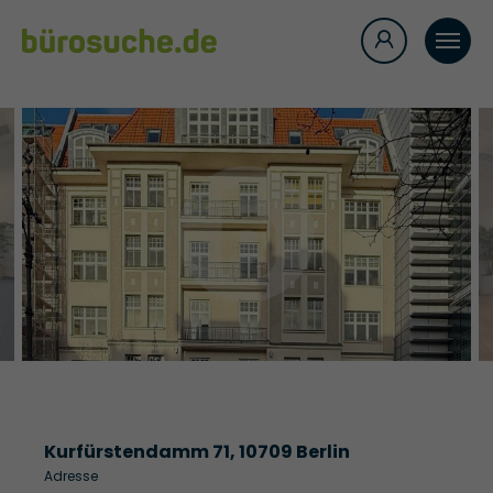
Kurfürstendamm 71, 10709 Berlin
Adresse