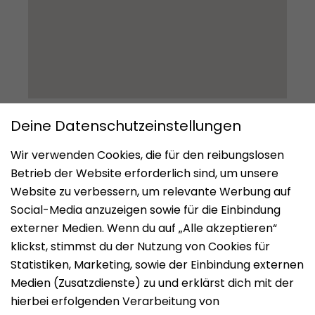
Impressum
Datenschutz
Nutzungsbedingungen