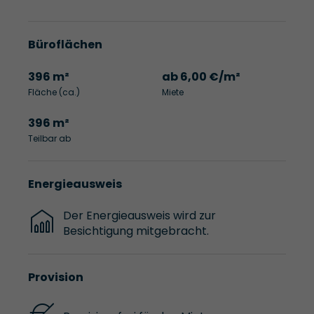
Büroflächen
396 m²
ab 6,00 €/m²
Fläche (ca.)
Miete
396 m²
Teilbar ab
Energieausweis
Der Energieausweis wird zur
Besichtigung mitgebracht.
Provision