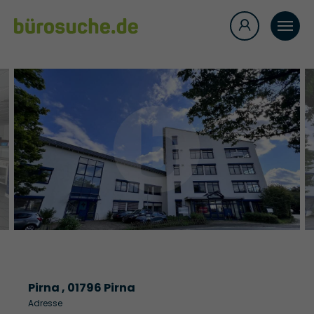
Pirna , 01796 Pirna
Adresse