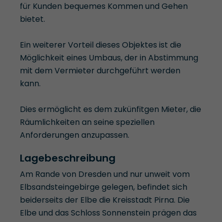
für Kunden bequemes Kommen und Gehen
bietet.
Ein weiterer Vorteil dieses Objektes ist die
Möglichkeit eines Umbaus, der in Abstimmung
mit dem Vermieter durchgeführt werden
kann.
Dies ermöglicht es dem zukünfitgen Mieter, die
Räumlichkeiten an seine speziellen
Anforderungen anzupassen.
Lagebeschreibung
Am Rande von Dresden und nur unweit vom
Elbsandsteingebirge gelegen, befindet sich
beiderseits der Elbe die Kreisstadt Pirna. Die
Elbe und das Schloss Sonnenstein prägen das