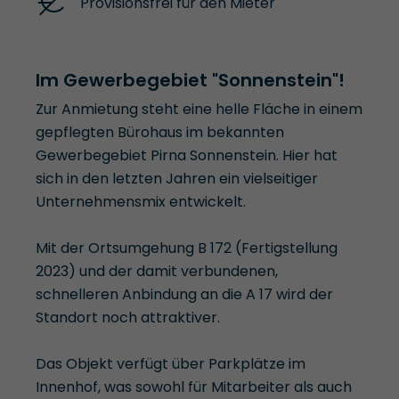
Provisionsfrei für den Mieter
Im Gewerbegebiet "Sonnenstein"!
Zur Anmietung steht eine helle Fläche in einem
gepflegten Bürohaus im bekannten
Gewerbegebiet Pirna Sonnenstein. Hier hat
sich in den letzten Jahren ein vielseitiger
Unternehmensmix entwickelt.
Mit der Ortsumgehung B 172 (Fertigstellung
2023) und der damit verbundenen,
schnelleren Anbindung an die A 17 wird der
Standort noch attraktiver.
Das Objekt verfügt über Parkplätze im
Innenhof, was sowohl für Mitarbeiter als auch