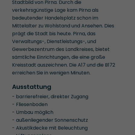
Stadtbild von Pirna. Durch die
verkehrsgünstige Lage kam Pirna als
bedeutender Handelsplatz schon im
Mittelalter zu Wohlstand und Ansehen. Dies
prägt die Stadt bis heute. Pirna, das
Verwaltungs-, Dienstleistungs-, und
Gewerbezentrum des Landkreises, bietet
sämtliche Einrichtungen, die eine große
Kreisstadt auszeichnen. Die A17 und die B172
erreichen Sie in wenigen Minuten.
Ausstattung
- barrierefreier, direkter Zugang
- Fliesenboden
- Umbau möglich
- außenliegender Sonnenschutz
- Akustikdecke mit Beleuchtung