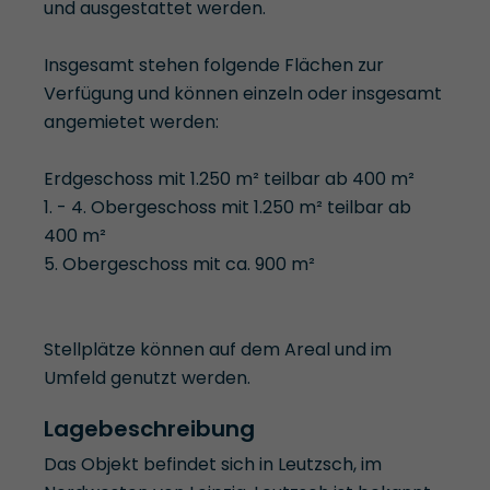
und ausgestattet werden.
Insgesamt stehen folgende Flächen zur
Verfügung und können einzeln oder insgesamt
angemietet werden:
Erdgeschoss mit 1.250 m² teilbar ab 400 m²
1. - 4. Obergeschoss mit 1.250 m² teilbar ab
400 m²
5. Obergeschoss mit ca. 900 m²
Stellplätze können auf dem Areal und im
Umfeld genutzt werden.
Lagebeschreibung
Das Objekt befindet sich in Leutzsch, im