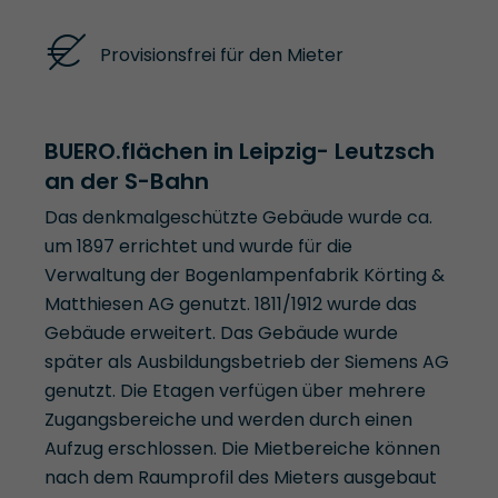
Provisionsfrei für den Mieter
BUERO.flächen in Leipzig- Leutzsch
an der S-Bahn
Das denkmalgeschützte Gebäude wurde ca.
um 1897 errichtet und wurde für die
Verwaltung der Bogenlampenfabrik Körting &
Matthiesen AG genutzt. 1811/1912 wurde das
Gebäude erweitert. Das Gebäude wurde
später als Ausbildungsbetrieb der Siemens AG
genutzt. Die Etagen verfügen über mehrere
Zugangsbereiche und werden durch einen
Aufzug erschlossen. Die Mietbereiche können
nach dem Raumprofil des Mieters ausgebaut