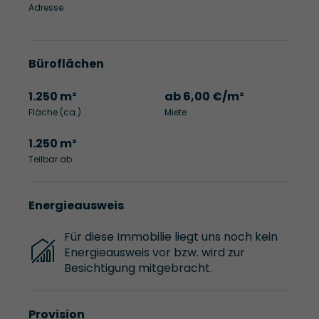
Adresse
Büroflächen
1.250 m²
ab 6,00 €/m²
Fläche (ca.)
Miete
1.250 m²
Teilbar ab
Energieausweis
Für diese Immobilie liegt uns noch kein
Energieausweis vor bzw. wird zur
Besichtigung mitgebracht.
Provision