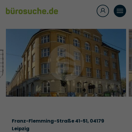
Franz-Flemming-Straße 41-51, 04179
Leipzig